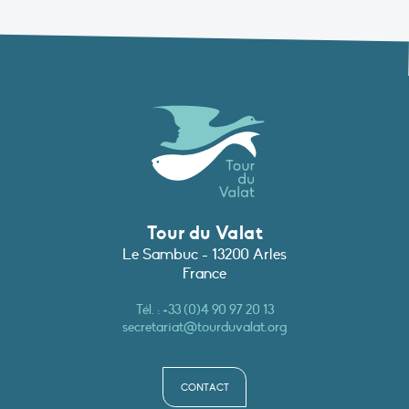
Tour du Valat
Le Sambuc - 13200 Arles
France
Tél. :
+33 (0)4 90 97 20 13
secretariat@tourduvalat.org
CONTACT