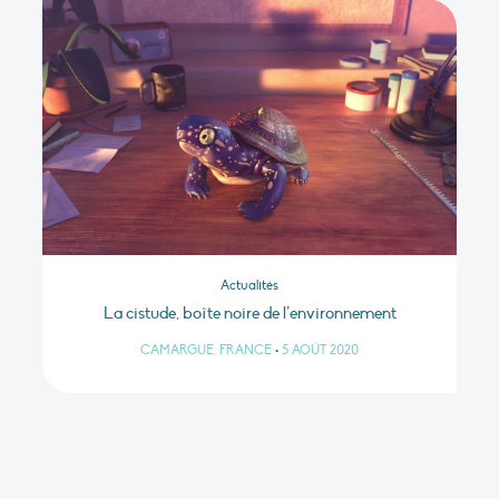
Actualités
La cistude, boîte noire de l’environnement
CAMARGUE, FRANCE
•
5 AOÛT 2020