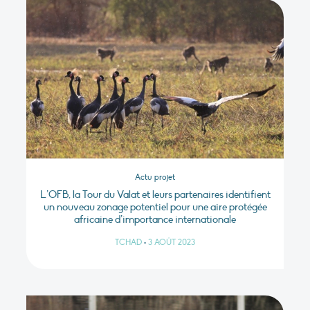
Actu projet
L’OFB, la Tour du Valat et leurs partenaires identifient
un nouveau zonage potentiel pour une aire protégée
africaine d’importance internationale
TCHAD
•
3 AOÛT 2023