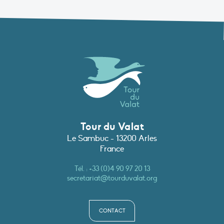
Tour du Valat
Le Sambuc - 13200 Arles
France
Tél. :
+33 (0)4 90 97 20 13
secretariat@tourduvalat.org
CONTACT