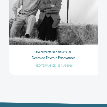
Evénements Non classifié(e)
Décès de Thymio Papayannis
MÉDITERRANÉE
•
13 MAI 2026