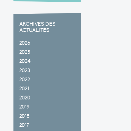
ARCHIVES DES
ACTUALITÉS
2026
2025
2024
2023
2022
2021
2020
2019
2018
2017