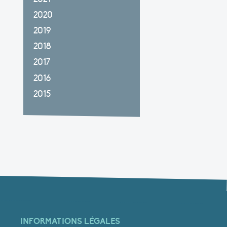
2020
2019
2018
2017
2016
2015
INFORMATIONS LÉGALES