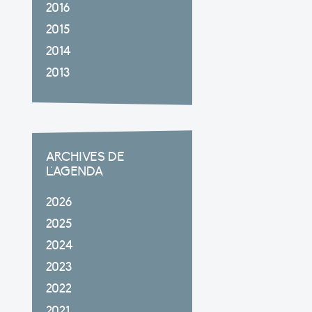
2016
2015
2014
2013
ARCHIVES DE
L'AGENDA
2026
2025
2024
2023
2022
2021