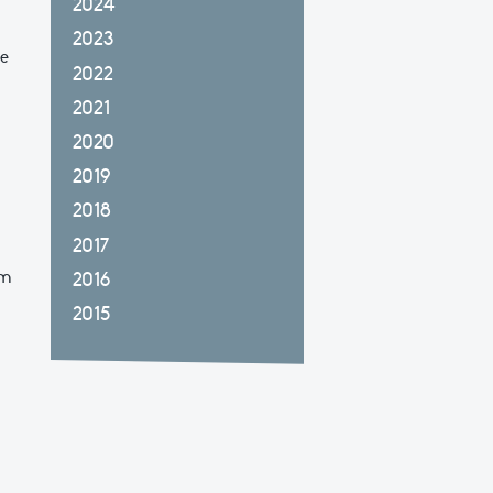
2024
2023
de
2022
2021
2020
2019
2018
2017
km
2016
2015