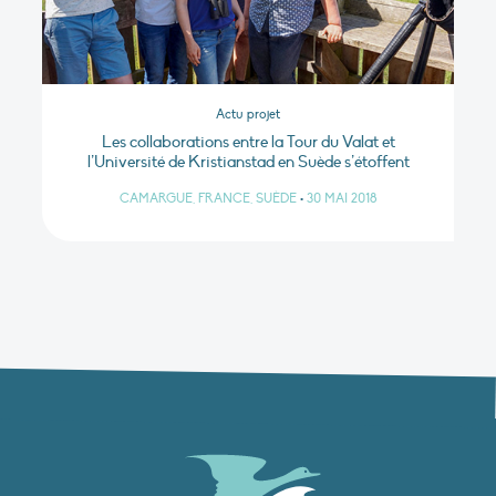
Actu projet
Les collaborations entre la Tour du Valat et
l’Université de Kristianstad en Suède s’étoffent
CAMARGUE, FRANCE, SUÈDE
•
30 MAI 2018