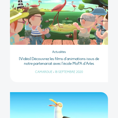
Actualités
[Vidéo] Découvrez les films d’animations issus de
notre partenariat avec l’école MoPA d’Arles
CAMARGUE
•
18 SEPTEMBRE 2020