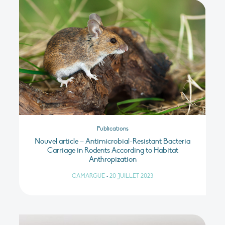
Publications
Nouvel article – Antimicrobial-Resistant Bacteria
Carriage in Rodents According to Habitat
Anthropization
CAMARGUE
•
20 JUILLET 2023