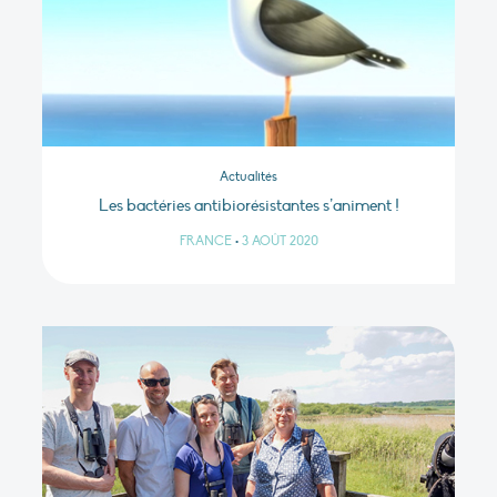
Actualités
Les bactéries antibiorésistantes s’animent !
FRANCE
•
3 AOÛT 2020