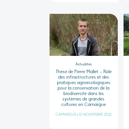
Actualités
Thèse de Pierre Mallet – Rôle
des infrastructures et des
pratiques agroécologiques
pour la conservation de la
biodiversité dans les
systèmes de grandes
cultures en Camargue
CAMARGUE
•
15 NOVEMBRE 2022