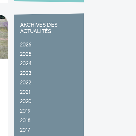
ARCHIVES DES
ACTUALITÉS
2026
2025
2024
2023
2022
2021
y
2020
2019
2018
2017