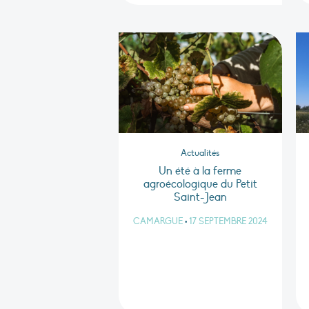
Actualités
Un été à la ferme
agroécologique du Petit
Saint-Jean
CAMARGUE
•
17 SEPTEMBRE 2024