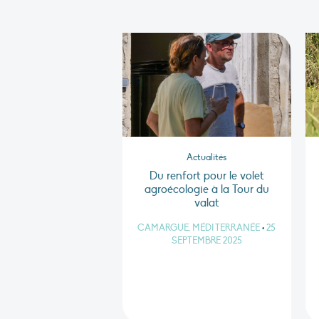
Actualités
Du renfort pour le volet
agroécologie à la Tour du
valat
CAMARGUE, MÉDITERRANÉE
•
25
SEPTEMBRE 2025