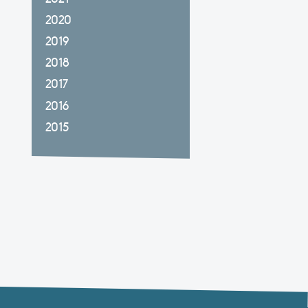
2020
2019
2018
2017
2016
2015