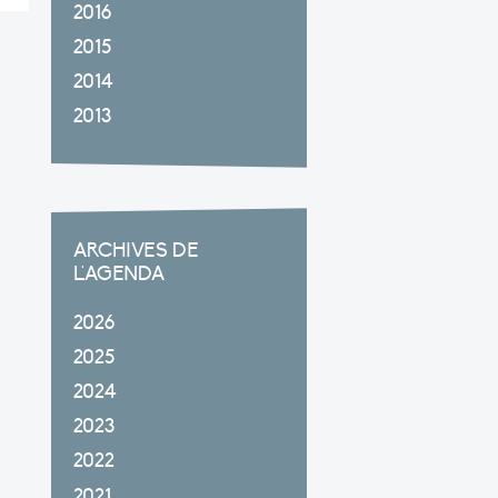
2016
2015
2014
2013
ARCHIVES DE
L'AGENDA
2026
2025
2024
2023
2022
2021