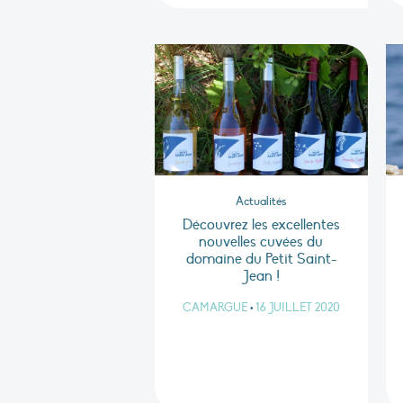
Actualités
Découvrez les excellentes
nouvelles cuvées du
domaine du Petit Saint-
Jean !
CAMARGUE
•
16 JUILLET 2020