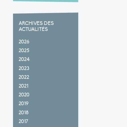
ARCHIVES DES
ACTUALITÉS
2026
2025
2024
2023
2022
2021
2020
2019
2018
2017