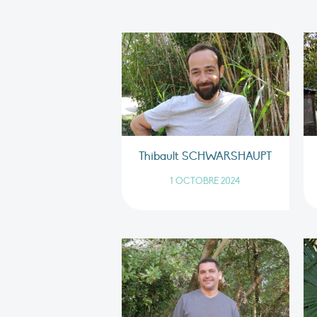
Thibault SCHWARSHAUPT
1 OCTOBRE 2024