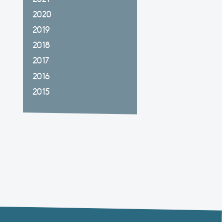
2020
2019
2018
2017
2016
2015