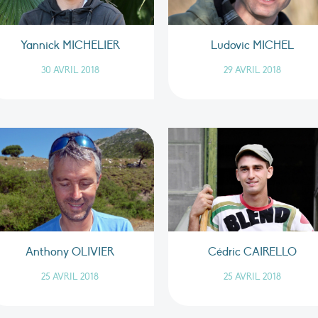
Yannick MICHELIER
Ludovic MICHEL
30 AVRIL 2018
29 AVRIL 2018
Anthony OLIVIER
Cédric CAIRELLO
25 AVRIL 2018
25 AVRIL 2018