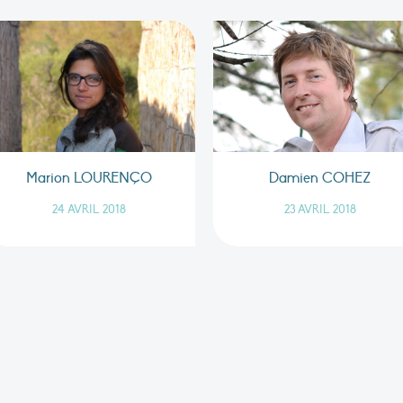
Marion LOURENÇO
Damien COHEZ
24 AVRIL 2018
23 AVRIL 2018