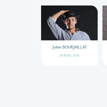
Julien BOURJAILLAT
24 AVRIL 2018