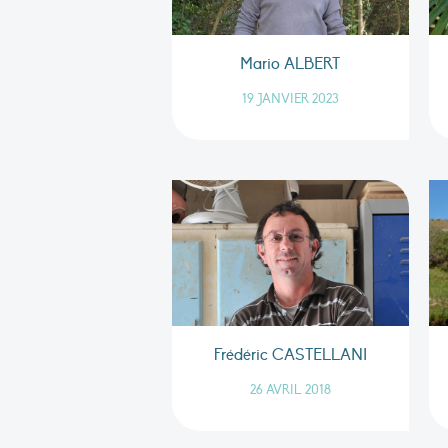
Mario ALBERT
19 JANVIER 2023
Frédéric CASTELLANI
26 AVRIL 2018