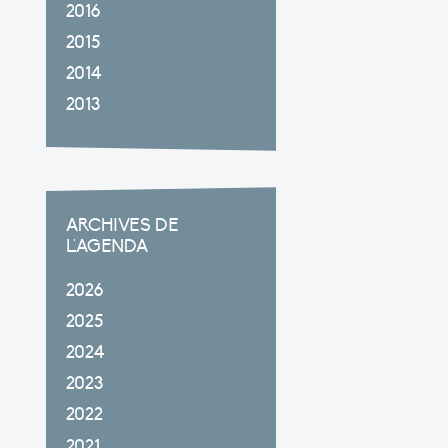
2016
2015
2014
2013
ARCHIVES DE
L'AGENDA
2026
2025
2024
2023
2022
2021