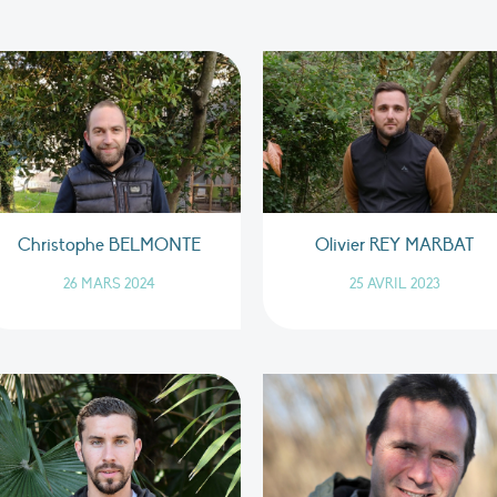
Christophe BELMONTE
Olivier REY MARBAT
26 MARS 2024
25 AVRIL 2023