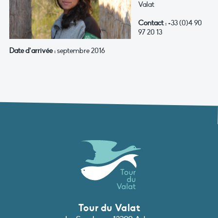
Valat
Contact :
+33 (0)4 90
97 20 13
Date d’arrivée :
septembre 2016
Tour du Valat