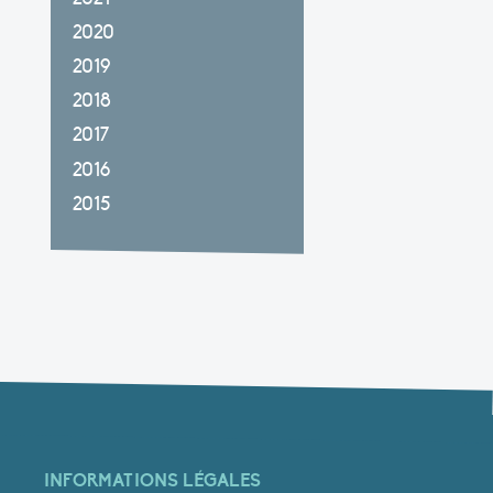
2020
2019
2018
2017
2016
2015
INFORMATIONS LÉGALES