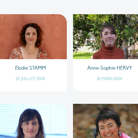
Élodie STAMM
Anne-Sophie HERVY
29 JUILLET 2024
26 MARS 2024