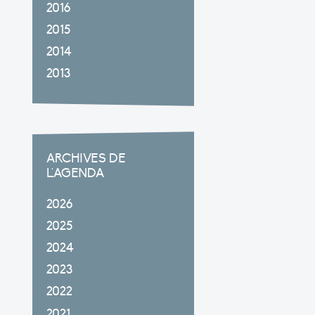
2016
2015
2014
2013
ARCHIVES DE
L'AGENDA
2026
2025
2024
2023
2022
2021