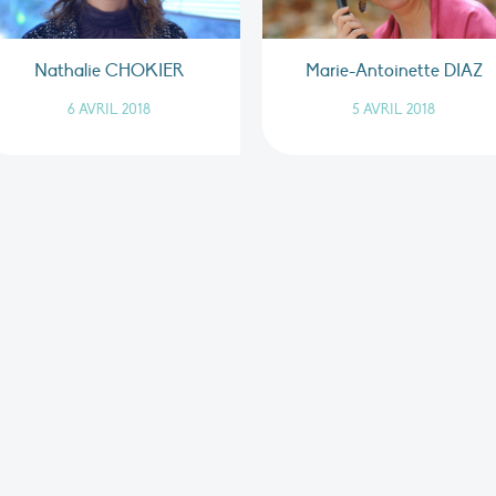
Nathalie CHOKIER
Marie-Antoinette DIAZ
6 AVRIL 2018
5 AVRIL 2018