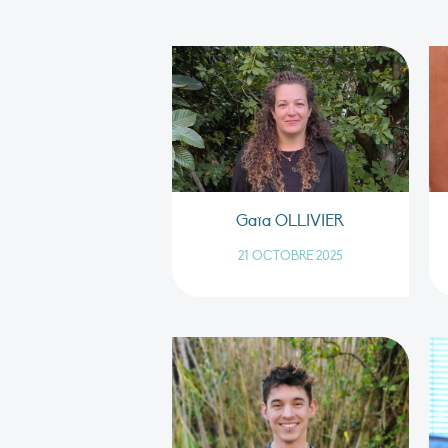
Gaïa OLLIVIER
21 OCTOBRE 2025