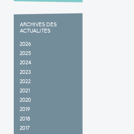
ARCHIVES DES
ACTUALITÉS
2026
2025
2024
2023
2022
2021
2020
2019
2018
2017