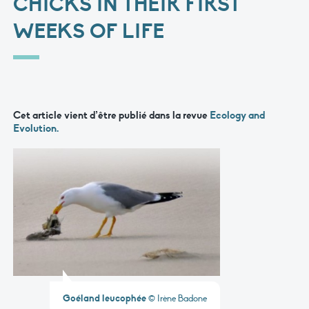
CHICKS IN THEIR FIRST
WEEKS OF LIFE
Cet article vient d’être publié dans la revue
Ecology and
Evolution.
Goéland leucophée
© Irène Badone