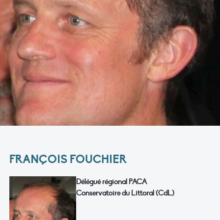
FRANÇOIS FOUCHIER
Délégué régional PACA
Conservatoire du Littoral (CdL)