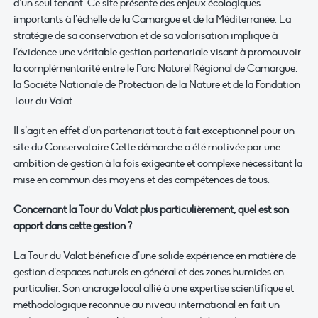
d’un seul tenant. Ce site présente des enjeux écologiques
importants à l’échelle de la Camargue et de la Méditerranée. La
stratégie de sa conservation et de sa valorisation implique à
l’évidence une véritable gestion partenariale visant à promouvoir
la complémentarité entre le Parc Naturel Régional de Camargue,
la Société Nationale de Protection de la Nature et de la Fondation
Tour du Valat.
Il s’agit en effet d’un partenariat tout à fait exceptionnel pour un
site du Conservatoire Cette démarche a été motivée par une
ambition de gestion à la fois exigeante et complexe nécessitant la
mise en commun des moyens et des compétences de tous.
Concernant la Tour du Valat plus particulièrement, quel est son
apport dans cette gestion ?
La Tour du Valat bénéficie d’une solide expérience en matière de
gestion d’espaces naturels en général et des zones humides en
particulier. Son ancrage local allié à une expertise scientifique et
méthodologique reconnue au niveau international en fait un