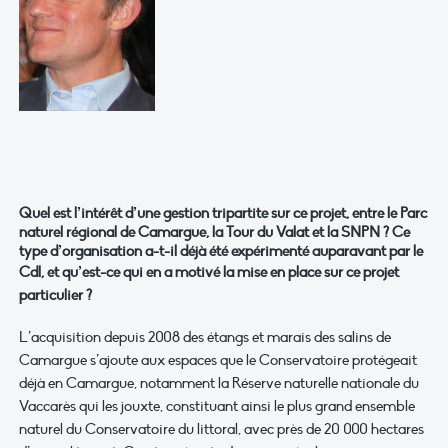
Quel est l’intérêt d’une gestion tripartite sur ce projet, entre le Parc
naturel régional de Camargue, la Tour du Valat et la SNPN ? Ce
type d’organisation a-t-il déjà été expérimenté auparavant par le
Cd
l
, et qu’est-ce qui en a motivé la mise en place sur ce projet
particulier ?
L’acquisition depuis 2008 des étangs et marais des salins de
Camargue s’ajoute aux espaces que le Conservatoire protégeait
déjà en Camargue, notamment la Réserve naturelle nationale du
Vaccarès qui les jouxte, constituant ainsi le plus grand ensemble
naturel du Conservatoire du littoral, avec près de 20 000 hectares