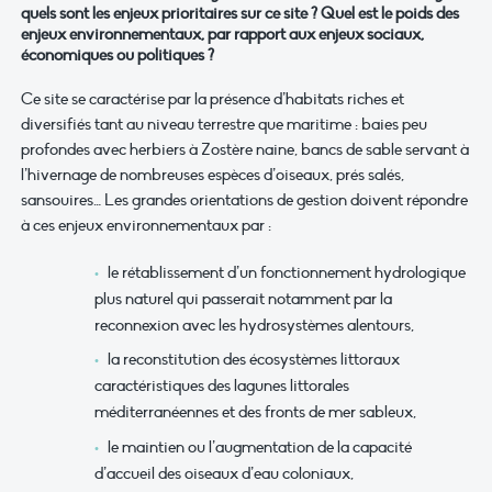
quels sont les enjeux
prioritaires
sur ce site ?
Quel est le poids des
enjeux environnementaux, par rapport aux enjeux sociaux,
économiques ou politiques ?
Ce site se caractérise par la présence d’habitats riches et
diversifiés tant au niveau terrestre que maritime : baies peu
profondes avec herbiers à Zostère naine, bancs de sable servant à
l’hivernage de nombreuses espèces d’oiseaux, prés salés,
sansouires… Les grandes orientations de gestion doivent répondre
à ces enjeux environnementaux par :
le rétablissement d’un fonctionnement hydrologique
plus naturel qui passerait notamment par la
reconnexion avec les hydrosystèmes alentours,
la reconstitution des écosystèmes littoraux
caractéristiques des lagunes littorales
méditerranéennes et des fronts de mer sableux,
le maintien ou l’augmentation de la capacité
d’accueil des oiseaux d’eau coloniaux,