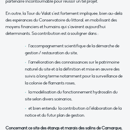
partenaire incontournable pour réussir un tel projet.
En outre, la Tour du Valat s’est fortement impliquée, bien au-delà
des espérances du Conservatoire du littoral, en mobilisant des
moyens financiers et humains qui s’avèrent aujourd’hui
déterminants. Sa contribution est à souligner dans :
l’accompagnement scientifique de la démarche de
gestion / restauration du site,
l’amélioration des connaissances sur le patrimoine
naturel du site et à la définition et mise en œuvre des
suivis à long terme notamment pour la surveillance de
la colonie de flamants roses,
la modélisation du fonctionnement hydrosalin du
site selon divers scénarios,
et bien entendu la contribution à l’élaboration de la
notice et du futur plan de gestion.
Concernant ce site des étangs et marais des salins de Camargue,