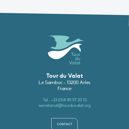
Tour du Valat
Le Sambuc - 13200 Arles
France
Tél. :
+33 (0)4 90 97 20 13
secretariat@tourduvalat.org
CONTACT