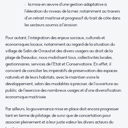
la mise en œuvre d’une gestion adaptative à
l’élévation du niveau de la mer, notamment au travers
d’un retrait maîtrisé et progressif du trait de côte dans
les secteurs soumis à l’érosion
Pour autant, l’intégration des enjeux sociaux, culturels et
économiques locaux, notamment au regard de la situation du
village de Salin de Giraud et des divers usagers au droit de la
plage de Beauduc, nous mobilisent tous, collectivités locales,
gestionnaires, services de l’Etat et Conservatoire. En effet, il
convient de concilier les impératifs de préservation des espaces
naturels et de leurs habitats, avec le maintien voire le
développement, selon des modalités à préciser, de l’ouverture au
public, de l’exercice des nombreux usages et d’une diversification
économique maîtrisée.
Par ailleurs, la gouvernance mise en place doit encore progresser
tant en terme de pilotage, de suivi que de concertation pour
associer pleinement et à leur juste valeur les divers acteurs du