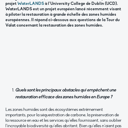
projet
WaterLANDS
à l’University College de Dublin (UCD).
WaterLANDS est un projet européen lancé récemment visant
à piloter la restauration à grande échelle des zones humides
européennes. Il répond ci-dessous aux questions de la Tour du
Valat concernant la restauration des zones humides.
Quels sont les principaux obstacles qui empêchent une
restauration efficace des zones humides en Europe ?
Les zones humides sont des écosystèmes extrêmement
importants, pour la séquestration de carbone, la préservation de
la ressource en eau et les services qu’elles fournissent, sans oublier
l’incroyable biodiversité qu’elles abritent. Bien qu’elles n’aient pas