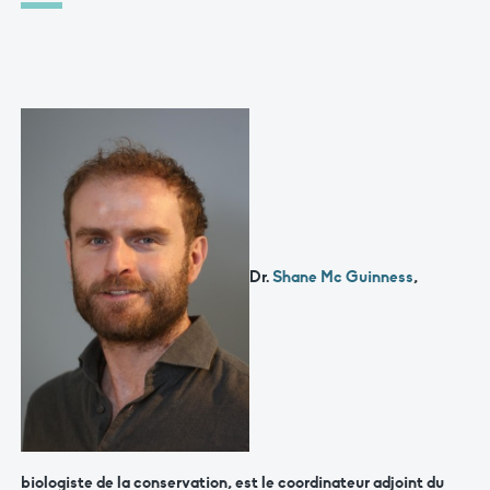
Dr.
Shane Mc Guinness
,
biologiste de la conservation, est le coordinateur adjoint du