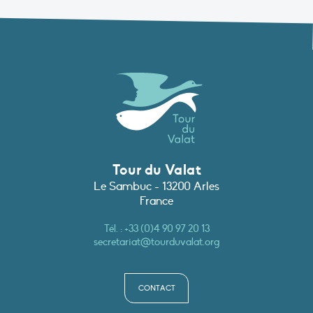
Tour du Valat
Le Sambuc - 13200 Arles
France
Tél. :
+33 (0)4 90 97 20 13
secretariat@tourduvalat.org
CONTACT