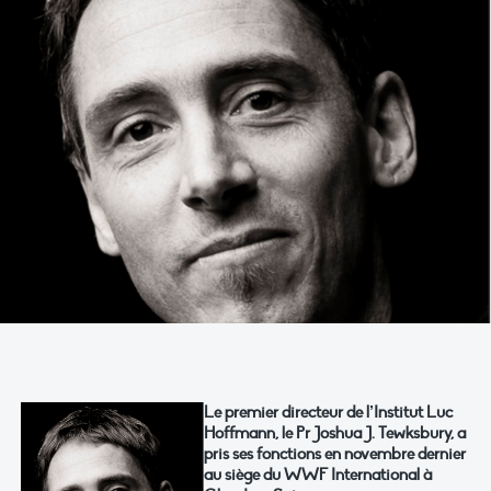
Le premier directeur de l’Institut Luc
Hoffmann, le Pr Joshua J. Tewksbury, a
pris ses fonctions en novembre dernier
au siège du WWF International à