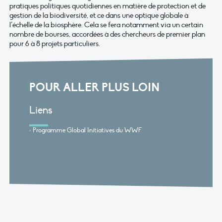
pratiques politiques quotidiennes en matière de protection et de
gestion de la biodiversité, et ce dans une optique globale à
l’échelle de la biosphère. Cela se fera notamment via un certain
nombre de bourses, accordées à des chercheurs de premier plan
pour 6 à 8 projets particuliers.
POUR ALLER PLUS LOIN
Liens
Programme Global Initiatives du WWF