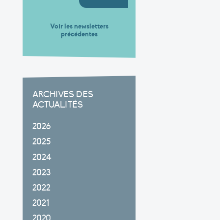
Voir les newsletters
précédentes
ARCHIVES DES
ACTUALITÉS
2026
2025
2024
2023
2022
2021
2020