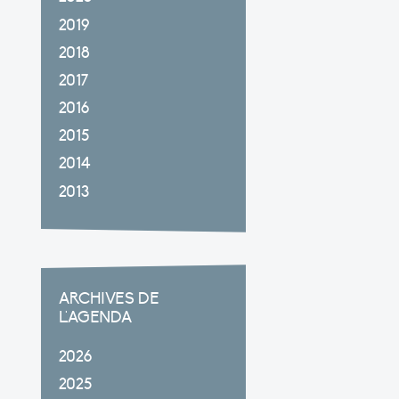
2019
2018
2017
2016
2015
2014
2013
ARCHIVES DE
L'AGENDA
2026
2025