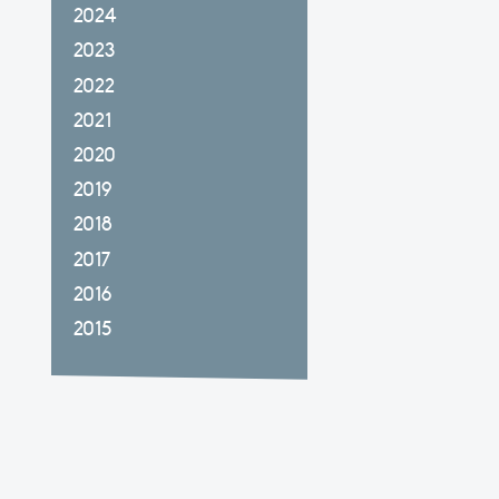
2024
2023
2022
2021
2020
2019
2018
2017
2016
2015