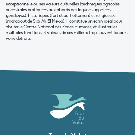
exceptionnelle ou ses valeurs culturelles (techniques agricoles
ancestrales pratiquées aux abords des lagunes appellées
guettayas
), historiques (fort et port ottoman) et religieuses
(marabout de Sidi Ali El Mekki). Il constitue un écrin idéal pour
abriter le Centre National des Zones Humides, et illustrer les
multiples fonctions et valeurs de ces milieux trop souvent ignorés
voire détruits.