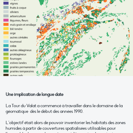
Une implication de longue date
La Tour du Valat a commencé à travailler dans le domaine de la
géomatique dès le début des années 1990.
L’objectif était alors de pouvoir inventorier les habitats des zones
humides à partir de couvertures spatialisées utilisables pour