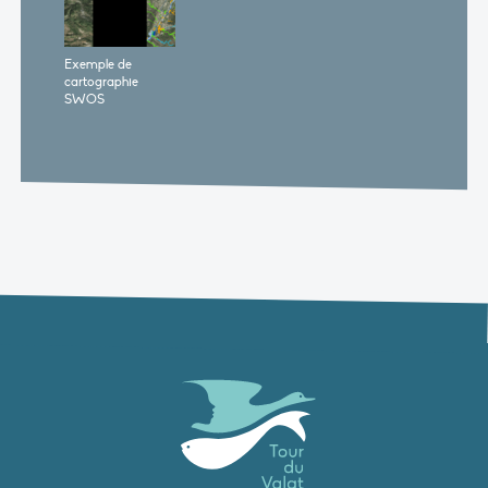
Exemple de
cartographie
SWOS