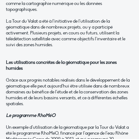
comme la cartographie numérique ou les données
topographiques.
La Tour du Valat a été à l’initiative de l’utilisation de la
géomatique dans de nombreux projets, ou y a participé
activement. Plusieurs projets, en cours ou futurs, utilisent la
télédétection satellitale avec comme objectifs l’inventaire et le
suivi des zones humides.
Les utilisations concrètes de la géomatique pour les zones
humides
Grâce aux progrès notables réalisés dans le développement de la
géomatique elle peut aujourd’hui être utilisée dans de nombreux
domaines au bénéfice de l’étude et de la conservation des zones
humides et de leurs bassins versants, et ce à différentes échelles
spatiales.
Le programme RhoMéO
Un exemple d’utilisation de la géomatique par la Tour du Valat a
été le programme RhoMéO, financé par l’agence de l’eau Rhône