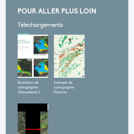
POUR ALLER PLUS LOIN
Téléchargements
Illustration de
Exemple de
cartographie
cartographie
Globwetland 2
Rhoméo