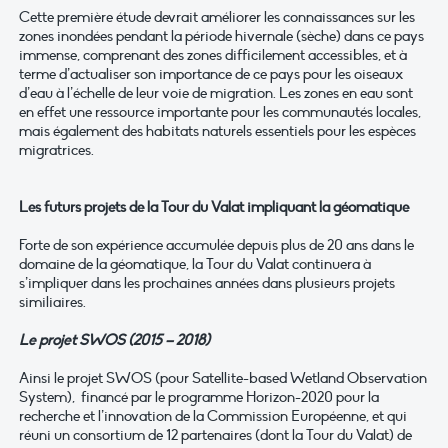
Cette première étude devrait améliorer les connaissances sur les
zones inondées pendant la période hivernale (sèche) dans ce pays
immense, comprenant des zones difficilement accessibles, et à
terme d’actualiser son importance de ce pays pour les oiseaux
d’eau à l’échelle de leur voie de migration. Les zones en eau sont
en effet une ressource importante pour les communautés locales,
mais également des habitats naturels essentiels pour les espèces
migratrices.
Les futurs projets de la Tour du Valat impliquant la géomatique
Forte de son expérience accumulée depuis plus de 20 ans dans le
domaine de la géomatique, la Tour du Valat continuera à
s’impliquer dans les prochaines années dans plusieurs projets
similiaires.
Le projet SWOS (2015 – 2018)
Ainsi le projet SWOS (pour Satellite-based Wetland Observation
System), financé par le programme Horizon-2020 pour la
recherche et l’innovation de la Commission Européenne, et qui
réuni un consortium de 12 partenaires (dont la Tour du Valat) de