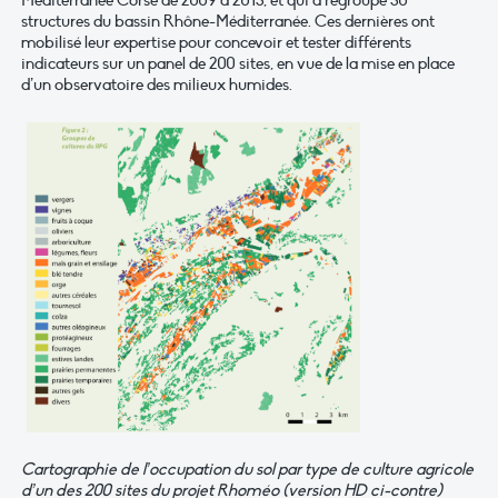
Méditerranée Corse de 2009 à 2013, et qui a regroupé 30
structures du bassin Rhône-Méditerranée. Ces dernières ont
mobilisé leur expertise pour concevoir et tester différents
indicateurs sur un panel de 200 sites, en vue de la mise en place
d’un observatoire des milieux humides.
Cartographie de l’occupation du sol par type de culture agricole
d’un des 200 sites du projet Rhoméo (version HD ci-contre)