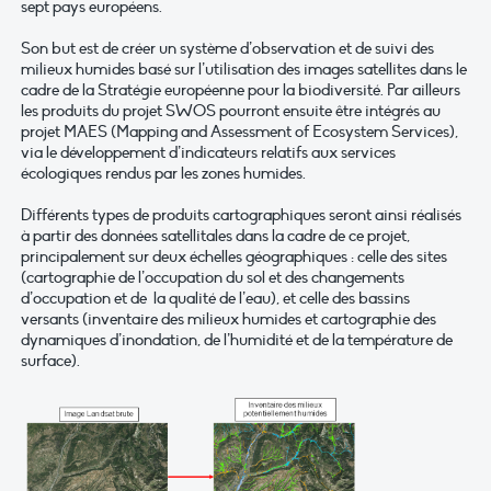
sept pays européens.
Son but est de créer un système d’observation et de suivi des
milieux humides basé sur l’utilisation des images satellites dans le
cadre de la Stratégie européenne pour la biodiversité. Par ailleurs
les produits du projet SWOS pourront ensuite être intégrés au
projet MAES (Mapping and Assessment of Ecosystem Services),
via le développement d’indicateurs relatifs aux services
écologiques rendus par les zones humides.
Différents types de produits cartographiques seront ainsi réalisés
à partir des données satellitales dans la cadre de ce projet,
principalement sur deux échelles géographiques : celle des sites
(cartographie de l’occupation du sol et des changements
d’occupation et de la qualité de l’eau), et celle des bassins
versants (inventaire des milieux humides et cartographie des
dynamiques d’inondation, de l’humidité et de la température de
surface).