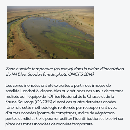
Zone humide temporaire (ou maya) dans la plaine d’inondation
du Nil Bleu, Soudan (crédit photo ONCFS 2014)
Les zones inondées ont été extraites à partir des images du
satellite Landsat 8, disponibles aux périodes des suivis de terrains
réalisés par l’équipe de l’Office National de la Chasse et de la
Faune Sauvage (ONCFS) durant ces quatre dernières années.
Une fois cette méthodologie renforcée par recoupement avec
d’autres données (points de comptages, indice de végétation,
pentes et reliefs…), elle pourra faciliter l’identification et le suivi sur
place des zones inondées de manière temporaire.