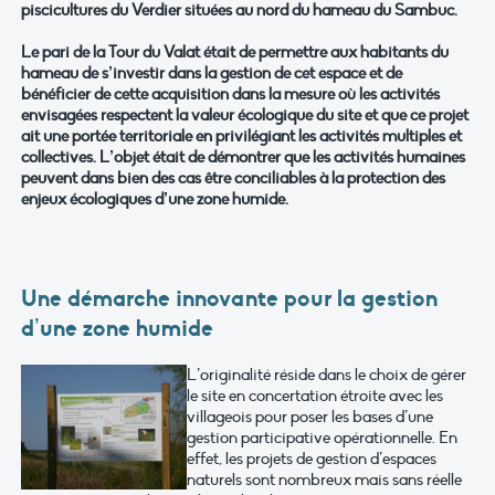
piscicultures du Verdier situées au nord du hameau du Sambuc.
Le pari de la Tour du Valat était de permettre aux habitants du
hameau de s’investir dans la gestion de cet espace et de
bénéficier de cette acquisition dans la mesure où les activités
envisagées respectent la valeur
écologique du site et que ce projet
ait une portée territoriale en privilégiant les activités multiples et
collectives. L’objet était de démontrer que les activités humaines
peuvent dans bien des cas être conciliables à la protection des
enjeux écologiques d’une zone humide.
Une démarche innovante pour la gestion
d’une zone humide
L’originalité réside dans le choix de gérer
le site en concertation étroite avec les
villageois pour poser les bases d’une
gestion participative opérationnelle. En
effet, les projets de gestion d’espaces
naturels sont nombreux mais sans réelle