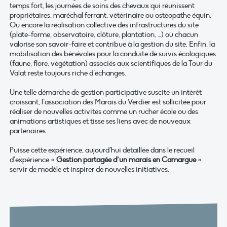
temps fort, les journées de soins des chevaux qui réunissent
propriétaires, maréchal ferrant, vétérinaire ou ostéopathe équin.
Ou encore la réalisation collective des infrastructures du site
(plate-forme, observatoire, clôture, plantation, …) où chacun
valorise son savoir-faire et contribue à la gestion du site. Enfin, la
mobilisation des bénévoles pour la conduite de suivis écologiques
(faune, flore, végétation) associés aux scientifiques de la Tour du
Valat reste toujours riche d’échanges.
Une telle démarche de gestion participative suscite un intérêt
croissant, l’association des Marais du Verdier est sollicitée pour
réaliser de nouvelles activités comme un rucher école ou des
animations artistiques et tisse ses liens avec de nouveaux
partenaires.
Puisse cette expérience, aujourd’hui détaillée dans le recueil
d’expérience «
Gestion partagée d’un marais en Camargue
»
servir de modèle et inspirer de nouvelles initiatives.