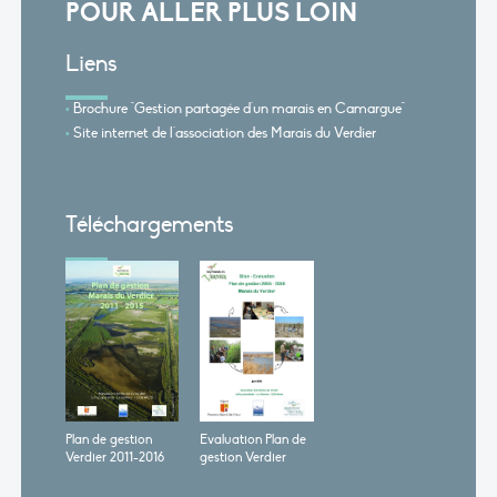
POUR ALLER PLUS LOIN
Liens
Brochure "Gestion partagée d'un marais en Camargue"
Site internet de l'association des Marais du Verdier
Téléchargements
Plan de gestion
Evaluation Plan de
Verdier 2011-2016
gestion Verdier