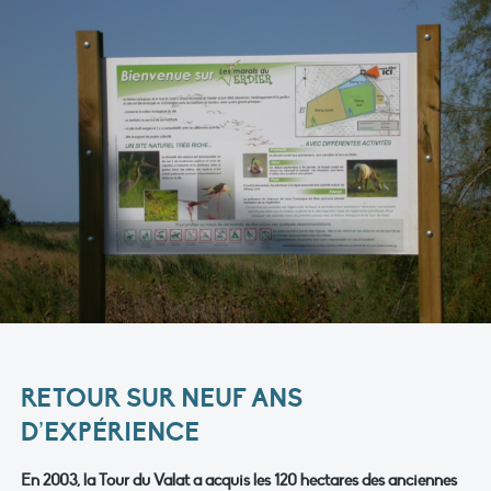
RETOUR SUR NEUF ANS
D’EXPÉRIENCE
En 2003, la Tour du Valat a acquis les 120 hectares des anciennes