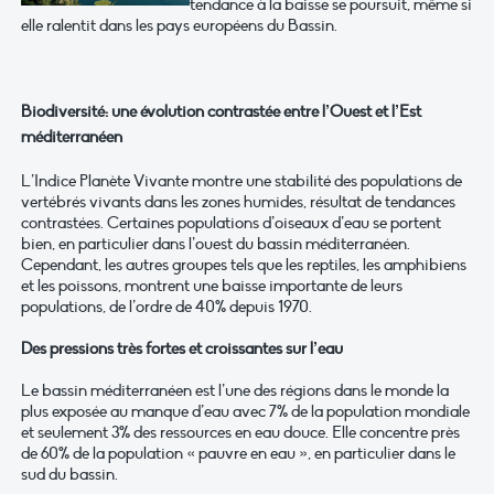
tendance à la baisse se poursuit, même si
elle ralentit dans les pays européens du Bassin.
Biodiversité: une évolution contrastée entre l’Ouest et l’Est
méditerranéen
L’Indice Planète Vivante montre une stabilité des populations de
vertébrés vivants dans les zones humides, résultat de tendances
contrastées. Certaines populations d’oiseaux d’eau se portent
bien, en particulier dans l’ouest du bassin méditerranéen.
Cependant, les autres groupes tels que les reptiles, les amphibiens
et les poissons, montrent une baisse importante de leurs
populations, de l’ordre de 40% depuis 1970.
Des pressions très fortes et croissantes sur l’eau
Le bassin méditerranéen est l’une des régions dans le monde la
plus exposée au manque d’eau avec 7% de la population mondiale
et seulement 3% des ressources en eau douce. Elle concentre près
de 60% de la population « pauvre en eau », en particulier dans le
sud du bassin.