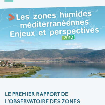
LE PREMIER RAPPORT DE
L’OBSERVATOIRE DES ZONES