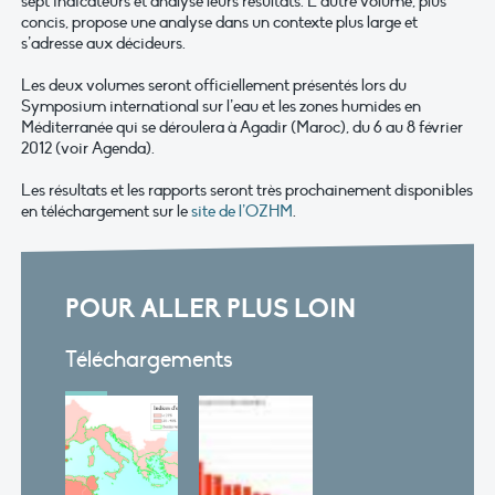
sept indicateurs et analyse leurs résultats. L’autre volume, plus
concis, propose une analyse dans un contexte plus large et
s’adresse aux décideurs.
Les deux volumes seront officiellement présentés lors du
Symposium international sur l’eau et les zones humides en
Méditerranée qui se déroulera à Agadir (Maroc), du 6 au 8 février
2012 (voir Agenda).
Les résultats et les rapports seront très prochainement disponibles
en téléchargement sur le
site de l’OZHM
.
POUR ALLER PLUS LOIN
Téléchargements