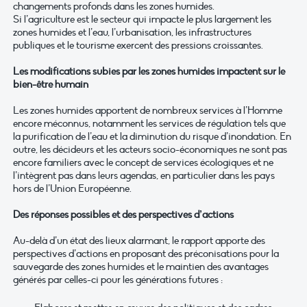
changements profonds dans les zones humides.
Si l’agriculture est le secteur qui impacte le plus largement les
zones humides et l’eau, l’urbanisation, les infrastructures
publiques et le tourisme exercent des pressions croissantes.
Les modifications subies par les zones humides impactent sur le
bien-être humain
Les zones humides apportent de nombreux services à l’Homme
encore méconnus, notamment les services de régulation tels que
la purification de l’eau et la diminution du risque d’inondation. En
outre, les décideurs et les acteurs socio-économiques ne sont pas
encore familiers avec le concept de services écologiques et ne
l’intègrent pas dans leurs agendas, en particulier dans les pays
hors de l’Union Européenne.
Des réponses possibles et des perspectives d’actions
Au-delà d’un état des lieux alarmant, le rapport apporte des
perspectives d’actions en proposant des préconisations pour la
sauvegarde des zones humides et le maintien des avantages
générés par celles-ci pour les générations futures :