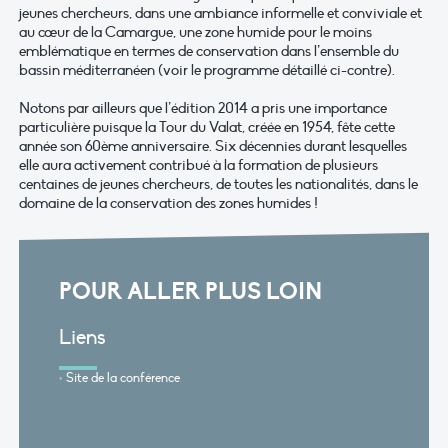
jeunes chercheurs, dans une ambiance informelle et conviviale et
au cœur de la Camargue, une zone humide pour le moins
emblématique en termes de conservation dans l’ensemble du
bassin méditerranéen (voir le programme détaillé ci-contre).
Notons par ailleurs que l’édition 2014 a pris une importance
particulière puisque la Tour du Valat, créée en 1954, fête cette
année son 60ème anniversaire. Six décennies durant lesquelles
elle aura activement contribué à la formation de plusieurs
centaines de jeunes chercheurs, de toutes les nationalités, dans le
domaine de la conservation des zones humides !
POUR ALLER PLUS LOIN
Liens
Site de la conférence