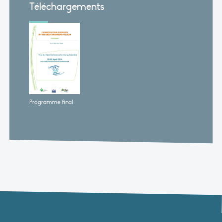
Téléchargements
Programme final