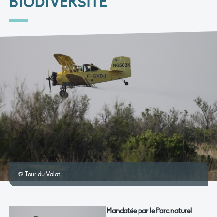
BIODIVERSITÉ
© Tour du Valat
Mandatée par le Parc naturel