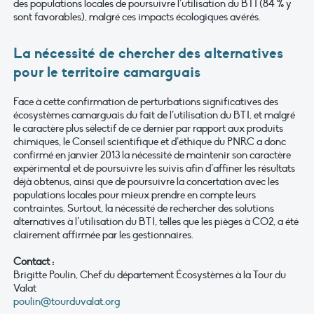
des populations locales de poursuivre l’utilisation du BTI (84 % y
sont favorables), malgré ces impacts écologiques avérés.
La nécessité de chercher des alternatives
pour le territoire camarguais
Face à cette confirmation de perturbations significatives des
écosystèmes camarguais du fait de l’utilisation du BTI, et malgré
le caractère plus sélectif de ce dernier par rapport aux produits
chimiques, le Conseil scientifique et d’éthique du PNRC a donc
confirmé en janvier 2013 la nécessité de maintenir son caractère
expérimental et de poursuivre les suivis afin d’affiner les résultats
déjà obtenus, ainsi que de poursuivre la concertation avec les
populations locales pour mieux prendre en compte leurs
contraintes. Surtout, la nécessité de rechercher des solutions
alternatives à l’utilisation du BTI, telles que les pièges à CO2, a été
clairement affirmée par les gestionnaires.
Contact :
Brigitte Poulin, Chef du département Écosystèmes à la Tour du
Valat
poulin@tourduvalat.org