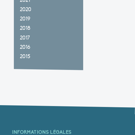
2021
2020
2019
2018
2017
2016
2015
INFORMATIONS LÉGALES