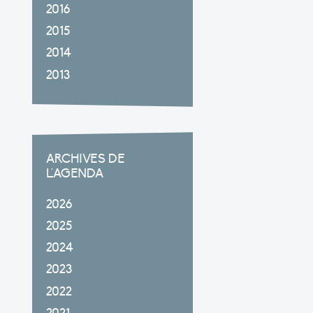
2016
2015
2014
2013
ARCHIVES DE
L'AGENDA
2026
2025
2024
2023
2022