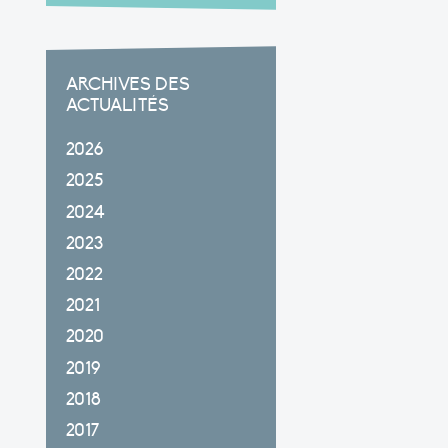
ARCHIVES DES
ACTUALITÉS
2026
2025
2024
2023
2022
2021
2020
2019
2018
2017