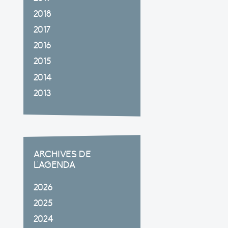
2018
2017
2016
2015
2014
2013
ARCHIVES DE
L'AGENDA
2026
2025
2024