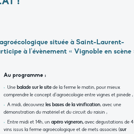
AT !
agroécologique située à Saint-Laurent-
rticipe à l’évènement « Vignoble en scène 
Au programme :
Une
balade sur le site
de la ferme le matin, pour mieux
comprendre le concept d’agroécologie entre vignes et pinède ;
A midi, découvrez
les bases de la vinification
, avec une
démonstration du matériel et du circuit du raisin ;
Entre midi et 14h, un
apéro vigneron,
avec dégustations de 4
vins issus la ferme agroécologique et de mets associés (
sur