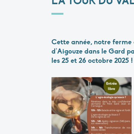
LA TOUR DU VAL
Cette année, notre ferme 
d’Aigouze dans le Gard pa
les 25 et 26 octobre 2025 !