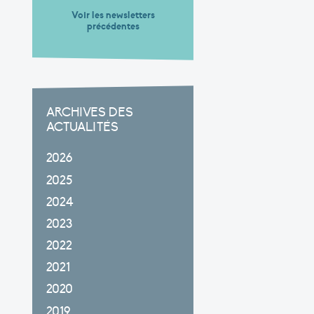
Voir les newsletters
précédentes
ARCHIVES DES
ACTUALITÉS
2026
2025
2024
2023
2022
2021
2020
2019