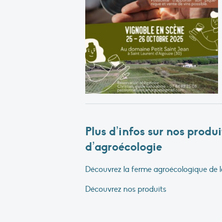
Plus d’infos sur nos produ
d’agroécologie
Découvrez la ferme agroécologique de l
Découvrez nos produits