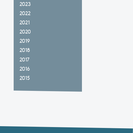
2023
2022
2021
2020
2019
2018
2017
2016
2015