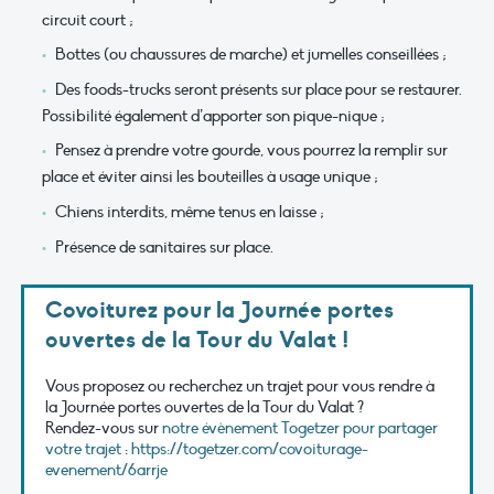
circuit court ;
Bottes (ou chaussures de marche) et jumelles conseillées ;
Des foods-trucks seront présents sur place pour se restaurer.
Possibilité également d’apporter son pique-nique ;
Pensez à prendre votre gourde, vous pourrez la remplir sur
place et éviter ainsi les bouteilles à usage unique ;
Chiens interdits, même tenus en laisse ;
Présence de sanitaires sur place.
Covoiturez pour la Journée portes
ouvertes de la Tour du Valat !
Vous proposez ou recherchez un trajet pour vous rendre à
la Journée portes ouvertes de la Tour du Valat ?
Rendez-vous sur
notre évènement Togetzer pour partager
votre trajet
:
https://togetzer.com/covoiturage-
evenement/6arrje