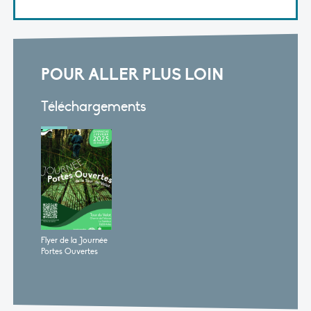
POUR ALLER PLUS LOIN
Téléchargements
Flyer de la Journée
Portes Ouvertes