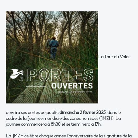
La Tour du Valat
ouvrira ses portes au public
dimanche 2 février 2025
, dans le
cadre de la Journée mondiale des zones humides (JMZH). La
journée commencera à 8h30 et se terminera à 17h.
La JMZH célèbre chaque année l’anniversaire de la signature de la