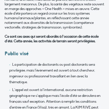
largement méconnus. De plus, la santé des végétaux reste souvent
en marge des approches « One Health » mises en œuvre. Cette
école d’été portera un regard croisé sur les trois systèmes
humains/animaux/plantes, en réfléchissant cette année
notamment aux diversités de la transmission (compétence
vectorielle, stratégies de transmission, symbiontes).
Ce sont ces axes qui seront abordés à l’occasion de cette école
d’été. Cette année, les activités de terrain seront privilégiées.
Public visé
La participation de doctorants ou post doctorants sera
privilégiée, mais l’évènement est ouvert à tout chercheur,
ingénieur ou professionnel travaillant en lien avec la
thématique.
L’appel est ouvert à l’international, aucune restriction
géographique ne s’applique mais l’école d’été se déroulera en
français sauf exception. Attention à remplir les conditions
d’entrée en France (Visa), très en amont. La KIM RIVE peut