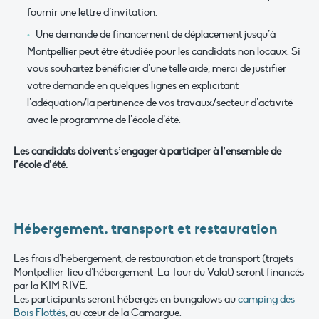
fournir une lettre d’invitation.
Une demande de financement de déplacement jusqu’à
Montpellier peut être étudiée pour les candidats non locaux. Si
vous souhaitez bénéficier d’une telle aide, merci de justifier
votre demande en quelques lignes en explicitant
l’adéquation/la pertinence de vos travaux/secteur d’activité
avec le programme de l’école d’été.
Les candidats doivent s’engager à participer à l’ensemble de
l’école d’été.
Hébergement, transport et restauration
Les frais d’hébergement, de restauration et de transport (trajets
Montpellier-lieu d’hébergement-La Tour du Valat) seront financés
par la KIM RIVE.
Les participants seront hébergés en bungalows au
camping des
Bois Flottés
, au cœur de la Camargue.