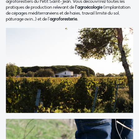
agroforestiers du Petit Saint-Jean. Vous découvrirez toutes les
pratiques de production relevant de
l’agroécologie
(implantation
de cépages méditerranéens et de haies, travail limité du sol,
pâturage ovin…) et de l’
agroforesterie.