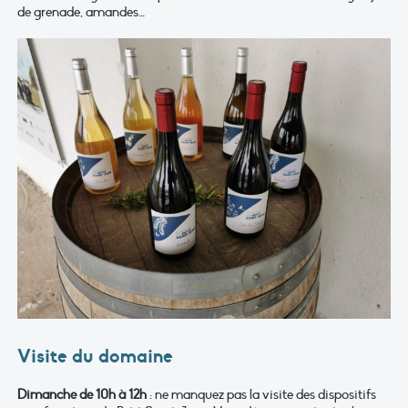
de grenade, amandes…
Visite du domaine
Dimanche de 10h à 12h
: ne manquez pas la visite des dispositifs