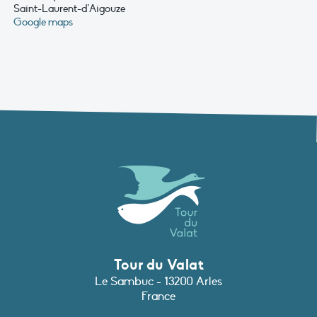
Saint-Laurent-d’Aigouze
Google maps
Tour du Valat
Le Sambuc - 13200 Arles
France