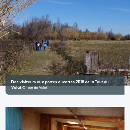
Des visiteurs aux portes ouvertes 2018 de la Tour du
Valat
© Tour du Valat