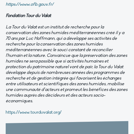
https://www.ofb.gouv.fr/
Fondation Tour du Valat
La Tour du Valat est un institut de recherche pour la
conservation des zones humides méditerranéennes créé il y a
70 ans par Luc Hoffmann, qui a développé ses activités de
recherche pour la conservation des zones humides
méditerranéennes avec le souci constant de réconcilier
l’humain et la nature. Convaincue que la préservation des zones
humides ne sera possible que si activités humaines et
protection du patrimoine naturel vont de pair, la Tour du Valat
développe depuis de nombreuses années des programmes de
recherche et de gestion intégrée qui favorisent les échanges
entre utilisateurs et scientifiques des zones humides, mobilise
une communauté d’acteurs et promeut les bénéfices des zones
humides auprès des décideurs et des acteurs socio-
économiques.
https://www.tourduvalat.org/