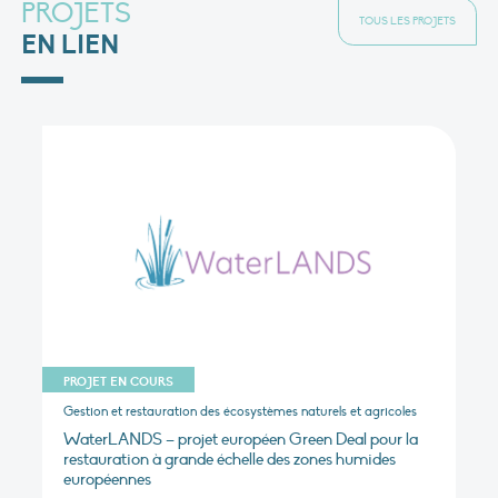
PROJETS
TOUS LES PROJETS
EN LIEN
PROJET EN COURS
Gestion et restauration des écosystèmes naturels et agricoles
WaterLANDS – projet européen Green Deal pour la
restauration à grande échelle des zones humides
européennes