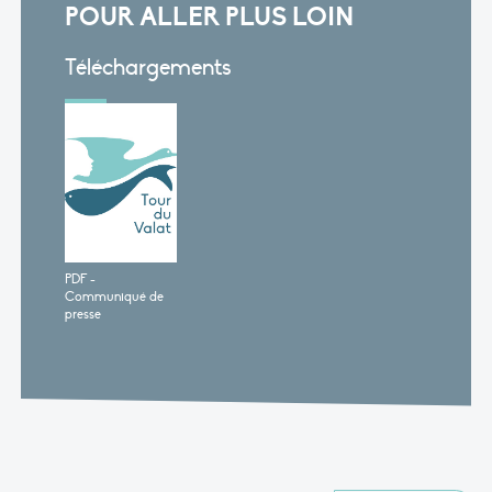
POUR ALLER PLUS LOIN
Téléchargements
PDF -
Communiqué de
presse