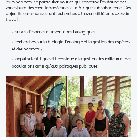
leurs habitats, en particulier pour ce qui concerne l’avifaune des
zones humides méditerranéennes et d’Afrique subsaharienne. Ces
objectifs communs seront recherchés à travers différents axes de
travail :
suivis d’espèces et inventaires biologiques ;
recherches sur la biologie, l’écologie et la gestion des espèces
et des habitats ;
appui scientifique et technique à la gestion des milieux et des
populations ainsi qu’aux politiques publiques.