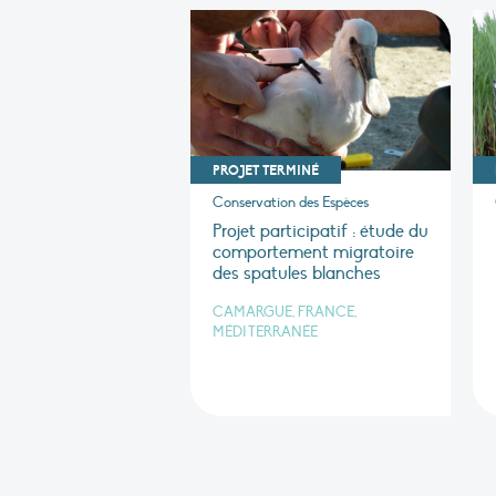
PROJET TERMINÉ
Conservation des Espèces
Projet participatif : étude du
comportement migratoire
des spatules blanches
CAMARGUE, FRANCE,
MÉDITERRANÉE