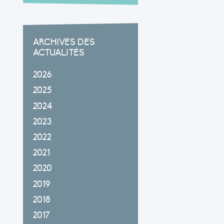
ARCHIVES DES
ACTUALITÉS
2026
2025
2024
2023
2022
2021
2020
2019
2018
2017