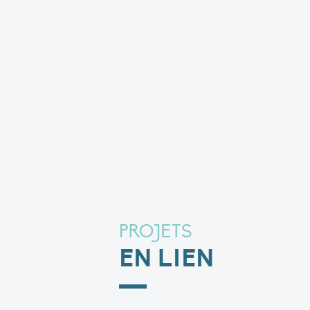
PROJETS
EN LIEN