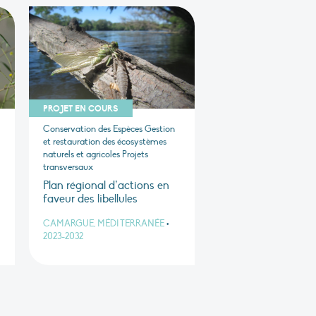
PROJET EN COURS
Conservation des Espèces Gestion
et restauration des écosystèmes
naturels et agricoles Projets
transversaux
Plan régional d’actions en
faveur des libellules
CAMARGUE, MÉDITERRANÉE
•
2023-2032