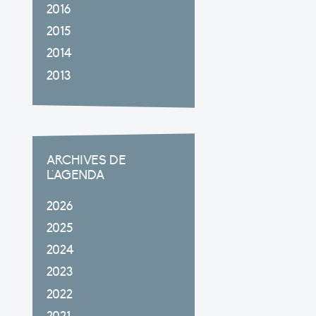
2016
2015
2014
2013
ARCHIVES DE
L'AGENDA
2026
2025
2024
2023
2022