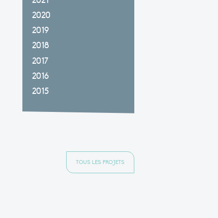
2021
2020
2019
2018
2017
2016
2015
TOUS LES PROJETS