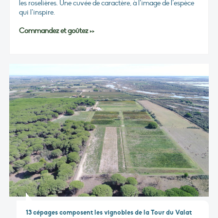
les roselières. Une cuvée de caractère, à l’image de l’espèce
qui l’inspire.
Commandez et goûtez >>
13 cépages composent les vignobles de la Tour du Valat