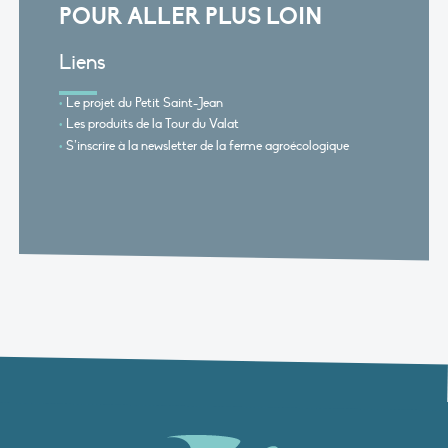
POUR ALLER PLUS LOIN
Liens
Le projet du Petit Saint-Jean
Les produits de la Tour du Valat
S’inscrire à la newsletter de la ferme agroécologique