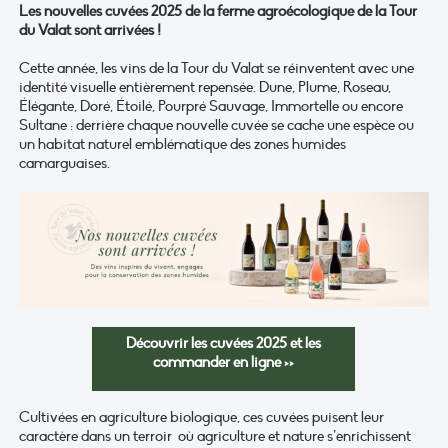
Les nouvelles cuvées 2025 de la ferme agroécologique de la Tour
du Valat sont arrivées !
Cette année, les vins de la Tour du Valat se réinventent avec une
identité visuelle entièrement repensée. Dune, Plume, Roseau,
Élégante, Doré, Étoilé, Pourpré Sauvage, Immortelle ou encore
Sultane : derrière chaque nouvelle cuvée se cache une espèce ou
un habitat naturel emblématique des zones humides
camarguaises.
Découvrir les cuvées 2025 et les
commander en ligne >>
Cultivées en agriculture biologique, ces cuvées puisent leur
caractère dans un terroir où agriculture et nature s’enrichissent