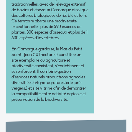
traditionnelles, avec de l’élevage extensif
de bovins et chevaux Camargue ainsi que
des cultures biologiques de riz, blé et foin.
Ce territoire abrite une biodiversité
exceptionnelle : plus de 590 espèces de
plantes, 300 espèces d’oiseaux et plus de 1
600 espèces d’invertébrés.
En Camargue gardoise, le Mas du Petit
Saint-Jean (101 hectares) constitue un
site exemplaire où agriculture et
biodiversité coexistent, s’enrichissent et
se renforcent. Il combine gestion
d’espaces naturels productions agricoles
diversifiées (vigne, agroforesterie, pré-
vergers,) et site vitrine afin de démontrer
la compatibilité entre activité agricole et
préservation de la biodiversité.