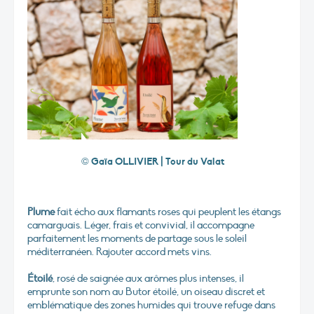
© Gaïa OLLIVIER | Tour du Valat
Plume
fait écho aux flamants roses qui peuplent les étangs
camarguais. Léger, frais et convivial, il accompagne
parfaitement les moments de partage sous le soleil
méditerranéen. Rajouter accord mets vins.
Étoilé
, rosé de saignée aux arômes plus intenses, il
emprunte son nom au Butor étoilé, un oiseau discret et
emblématique des zones humides qui trouve refuge dans