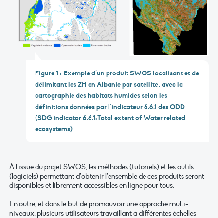
Figure 1 : Exemple d’un produit SWOS localisant et de
délimitant les ZH en Albanie par satellite, avec la
cartographie des habitats humides selon les
définitions données par l’indicateur 6.6.1 des ODD
(SDG indicator 6.6.1:Total extent of Water related
ecosystems)
À l’issue du projet SWOS, les méthodes (tutoriels) et les outils
(logiciels) permettant d’obtenir l’ensemble de ces produits seront
disponibles et librement accessibles en ligne pour tous.
En outre, et dans le but de promouvoir une approche multi-
niveaux, plusieurs utilisateurs travaillant à différentes échelles