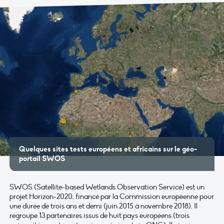
Quelques sites tests européens et africains sur le géo-
portail SWOS
SWOS (Satellite-based Wetlands Observation Service) est un
projet Horizon-2020, financé par la Commission européenne pour
une durée de trois ans et demi (juin 2015 à novembre 2018). Il
regroupe 13 partenaires issus de huit pays européens (trois