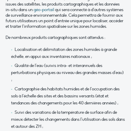
issues des satellites, les produits cartographiques et les données
in-situ dans un
géo-portail
qui sera connecté à d’autres systèmes
de surveillance environnementale. Cela permettra de fournir aux
futurs utilisateurs un point d’entrée unique pour localiser, accéder
et traiter l’information spatialisée sur les zones humides.
De nombreux produits cartographiques sont attendus :
Localisation et délimitation des zones humides à grande
échelle, en appui aux inventaires nationaux ;
Qualité de l’eau (suivis intra- et interannuels des
perturbations physiques au niveau des grandes masses d’eau)
;
Cartographie des habitats humides et de l’occupation des
sols à l’échelle des sites et des bassins versants (état et
tendances des changements pour les 40 dernières années) ;
Suivi des variations de la température de surface afin de
mieux détecter les changements dans l’utilisation des sols dans
et autour des ZH ;