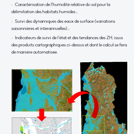
Caractérisation de l’humidité relative du sol pour la
délimitation des habitats humides ;
Suivi des dynamiques des eaux de surface (variations
saisonnières et interannuelles) ;
Indicateurs de suivi de l’état et des tendances des ZH, issus
des produits cartographiques ci-dessus et dont le calcul se fera
de manière automatisée.