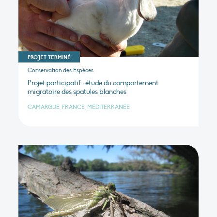
PROJET TERMINÉ
Conservation des Espèces
Projet participatif : étude du comportement
migratoire des spatules blanches
CAMARGUE, FRANCE, MÉDITERRANÉE