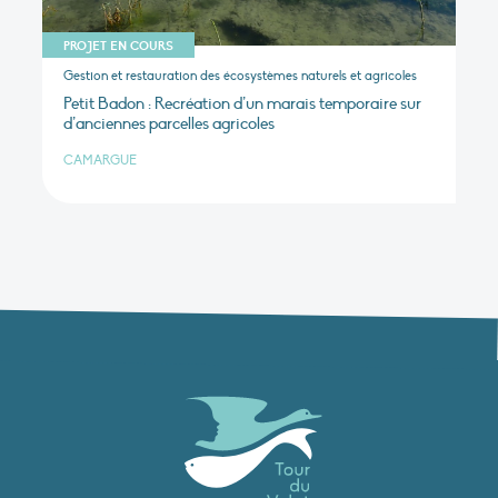
PROJET EN COURS
Gestion et restauration des écosystèmes naturels et agricoles
Petit Badon : Recréation d’un marais temporaire sur
d’anciennes parcelles agricoles
CAMARGUE