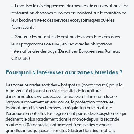
Favoriser le développement de mesures de conservation et de
restauration des zones humides en insistant sur le maintien de
leur biodiversité et des services écosystémiques qu’elles
fournissent ;
Soutenir les autorités de gestion des zones humides dans
leurs programmes de suivi, en lien avec les obligations
internationales des pays (Directives Européennes, Ramsar,
CBD…etc).
Pourquoi s’intéresser aux zones humides ?
Les zones humides sont des « hotspots » (point chauds) pour la
biodiversité et jouent un rôle essentiel de fourniture
d’inestimables services écosystémiques à l’Homme, tels que
l’approvisionnement en eau douce, la protection contre les
inondations et les sécheresses, la régulation du climat, etc.
Paradoxalement, elles font également partie des écosystèmes qui
déclinent le plus rapidement dans le monde depuis la seconde
moitié du 20ème siècle, notamment à cause des menaces
grandissantes qui pèsent sur elles (destruction des habitats