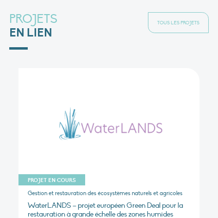
PROJETS
TOUS LES PROJETS
EN LIEN
PROJET EN COURS
Gestion et restauration des écosystèmes naturels et agricoles
WaterLANDS – projet européen Green Deal pour la
restauration à grande échelle des zones humides