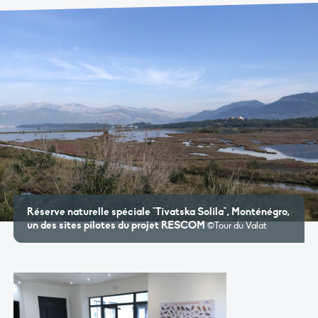
Réserve naturelle spéciale "Tivatska Solila", Monténégro,
un des sites pilotes du projet RESCOM
©Tour du Valat