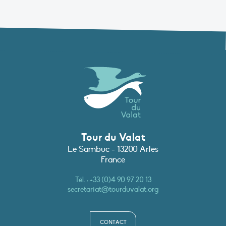
Tour du Valat
Le Sambuc - 13200 Arles
France
Tél. :
+33 (0)4 90 97 20 13
secretariat@tourduvalat.org
CONTACT