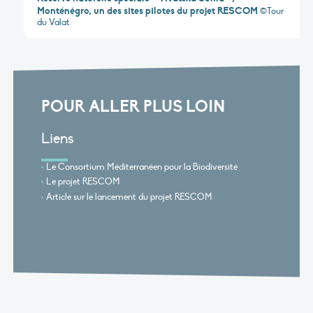
Monténégro, un des sites pilotes du projet RESCOM
©Tour
du Valat
POUR ALLER PLUS LOIN
Liens
Le Consortium Méditerranéen pour la Biodiversité
Le projet RESCOM
Article sur le lancement du projet RESCOM