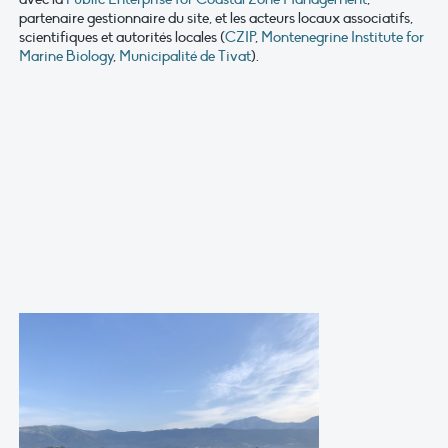
partenaire gestionnaire du site, et les acteurs locaux associatifs,
scientifiques et autorités locales (
CZIP
,
Montenegrine Institute for
Marine Biology
,
Municipalité de Tivat
).