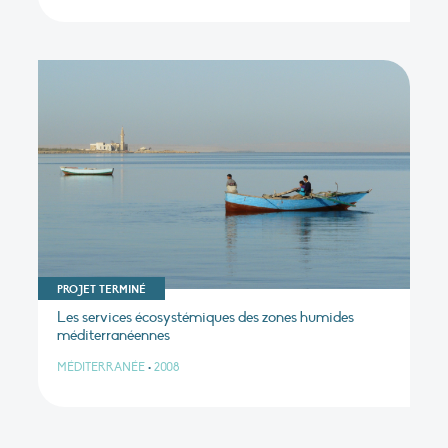
PROJET TERMINÉ
Les services écosystémiques des zones humides
méditerranéennes
MÉDITERRANÉE
•
2008