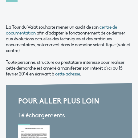
La Tour du Valat souhaite mener un audit de son
centre de
documentation
afin d’adapter le fonctionnement de ce dernier
aux évolutions actuelles des techniques et des pratiques
documentaires, notamment dans le domaine scientifique (voir ci-
contre).
Toute personne, structure ou prestataire intéressé pour réaliser
cette démarche est amené à manifester son intérêt d’ici au 15
février 2014 en écrivant à
cette adresse
.
POUR ALLER PLUS LOIN
Téléchargements