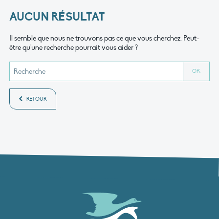
AUCUN RÉSULTAT
Il semble que nous ne trouvons pas ce que vous cherchez. Peut-
être qu'une recherche pourrait vous aider ?
RETOUR