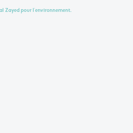
onal Zayed pour l'environnement.