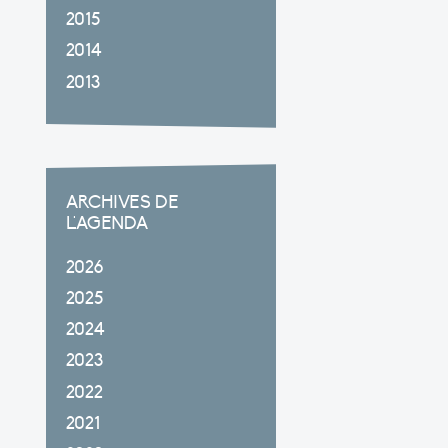
2015
2014
2013
ARCHIVES DE
L'AGENDA
2026
2025
2024
2023
2022
2021