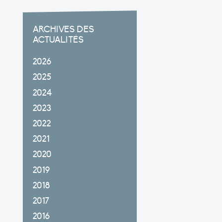
ARCHIVES DES
ACTUALITÉS
2026
2025
2024
2023
2022
2021
2020
2019
2018
2017
2016