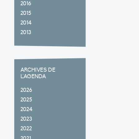
2016
2015
2014
2013
ARCHIVES DE
L'AGENDA
2026
2025
2024
2023
2022
2021