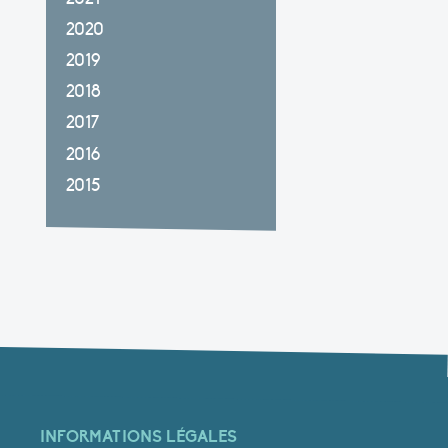
2020
2019
2018
2017
2016
2015
INFORMATIONS LÉGALES