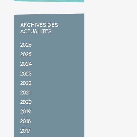
ARCHIVES DES
ACTUALITÉS
2026
2025
2024
2023
2022
2021
2020
2019
2018
2017