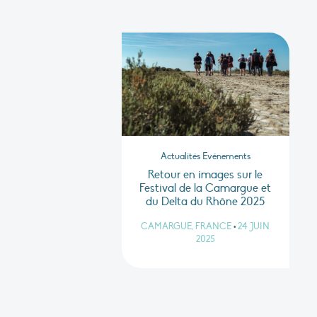
Actualités Evénements
Retour en images sur le
Festival de la Camargue et
du Delta du Rhône 2025
CAMARGUE, FRANCE
•
24 JUIN
2025