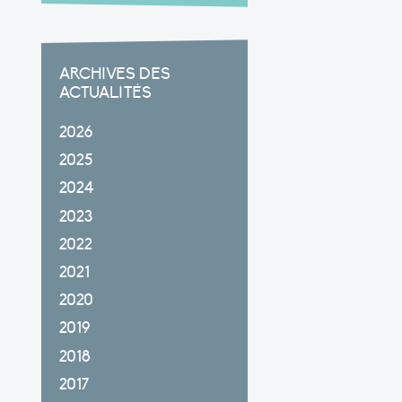
ARCHIVES DES
ACTUALITÉS
2026
2025
2024
2023
2022
2021
2020
2019
2018
2017