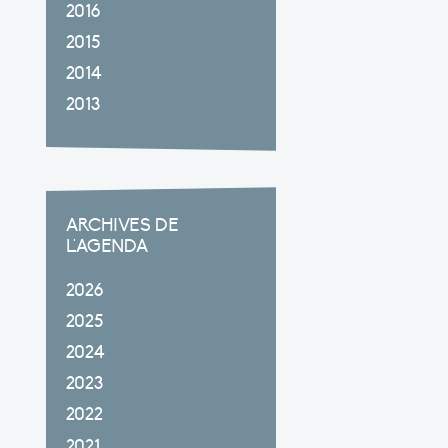
2016
2015
2014
2013
ARCHIVES DE
L'AGENDA
2026
2025
2024
2023
2022
2021