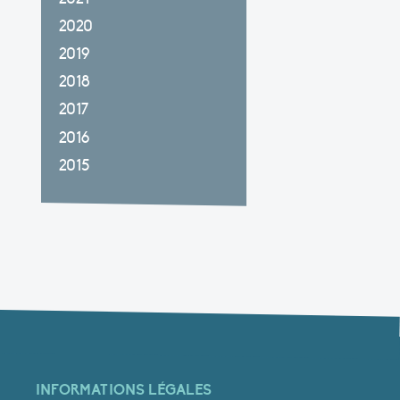
2020
2019
2018
2017
2016
2015
INFORMATIONS LÉGALES