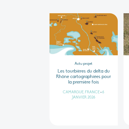
Actu projet
Les tourbières du delta du
Rhône cartographiées pour
la première fois
CAMARGUE, FRANCE
•
6
JANVIER 2026