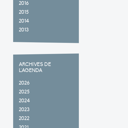
2016
2015
2014
2013
ARCHIVES DE
L'AGENDA
2026
2025
2024
2023
2022
2021