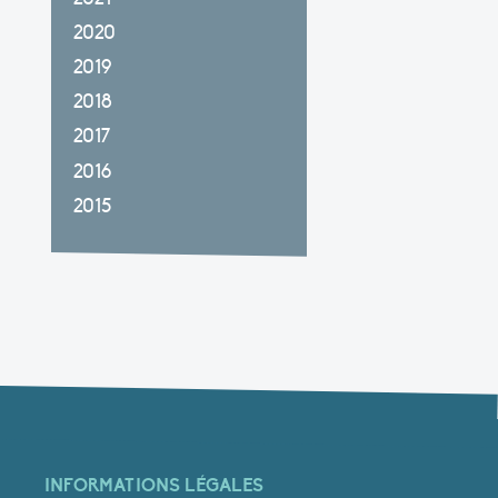
2020
2019
2018
2017
2016
2015
INFORMATIONS LÉGALES