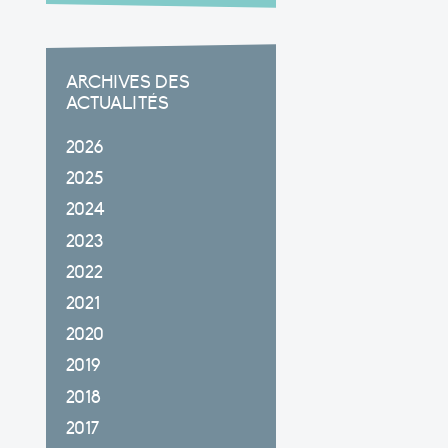
ARCHIVES DES
ACTUALITÉS
2026
2025
2024
2023
2022
2021
2020
2019
2018
2017