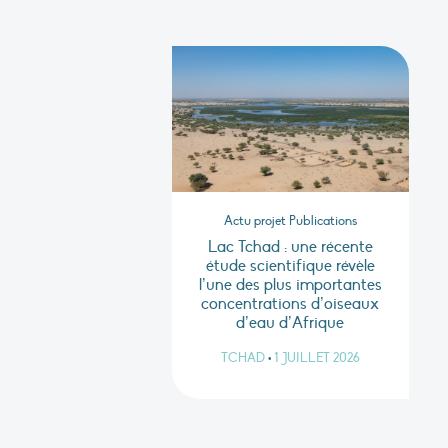
Actu projet Publications
Lac Tchad : une récente
étude scientifique révèle
l’une des plus importantes
concentrations d’oiseaux
d’eau d’Afrique
TCHAD
•
1 JUILLET 2026