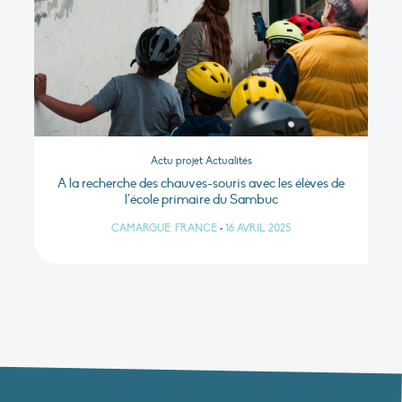
Actu projet Actualités
A la recherche des chauves-souris avec les élèves de
l’école primaire du Sambuc
CAMARGUE, FRANCE
•
16 AVRIL 2025