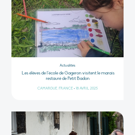
Actualités
Les élèves de l’école de Gageron visitent le marais
restauré de Petit Badon
CAMARGUE, FRANCE
•
18 AVRIL 2025