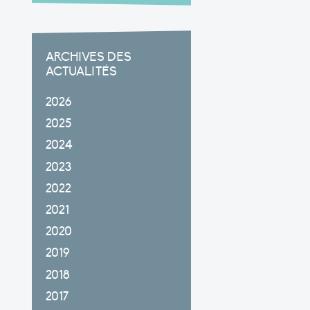
ARCHIVES DES
ACTUALITÉS
2026
2025
2024
2023
2022
2021
2020
2019
2018
2017