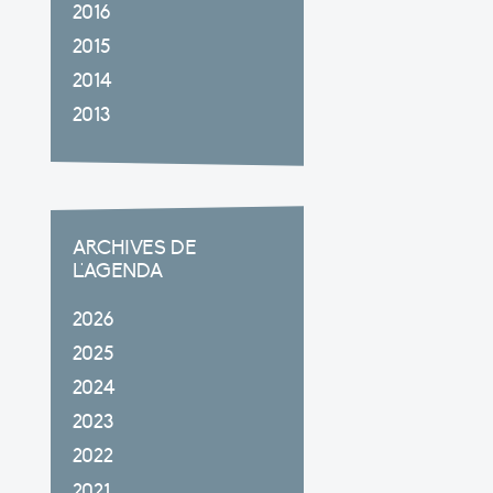
2016
2015
2014
2013
ARCHIVES DE
L'AGENDA
2026
2025
2024
2023
2022
2021