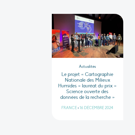
Actualités
Le projet « Cartographie
Nationale des Milieux
Humides » lauréat du prix «
Science ouverte des
données de la recherche »
FRANCE
•
16 DÉCEMBRE 2024