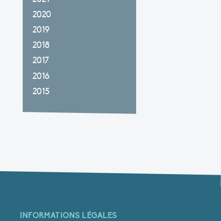
2020
2019
2018
2017
2016
2015
INFORMATIONS LÉGALES