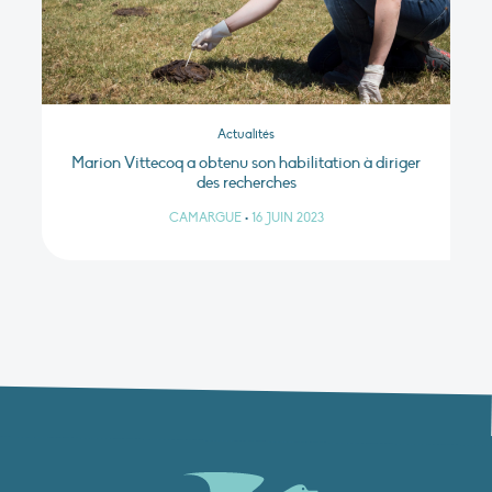
Actualités
Marion Vittecoq a obtenu son habilitation à diriger
des recherches
CAMARGUE
•
16 JUIN 2023