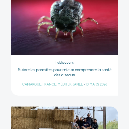
Publications
Suivre les parasites pour mieux comprendre la santé
des oiseaux
CAMARGUE, FRANCE, MÉDITERRANÉE
•
10 MARS 2026