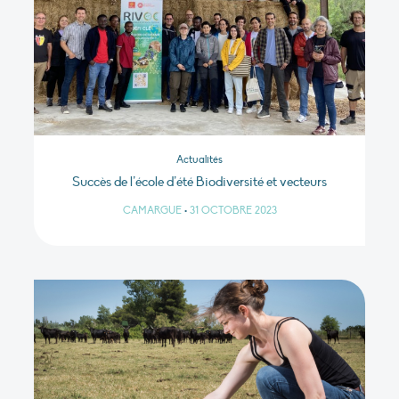
Actualités
Succès de l’école d’été Biodiversité et vecteurs
CAMARGUE
•
31 OCTOBRE 2023