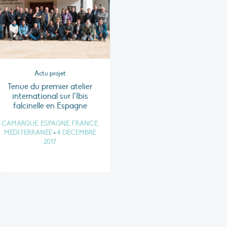
Actu projet
Tenue du premier atelier
international sur l’Ibis
falcinelle en Espagne
CAMARGUE, ESPAGNE, FRANCE,
MÉDITERRANÉE
•
4 DÉCEMBRE
2017