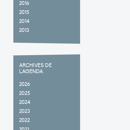
2016
2015
2014
2013
ARCHIVES DE
L'AGENDA
2026
2025
2024
2023
2022
2021