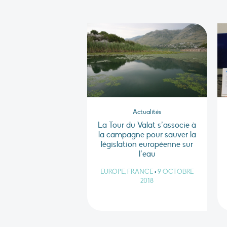
Actualités
La Tour du Valat s’associe à
la campagne pour sauver la
législation européenne sur
l’eau
EUROPE, FRANCE
•
9 OCTOBRE
2018