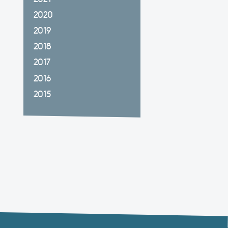
2020
2019
2018
2017
2016
2015