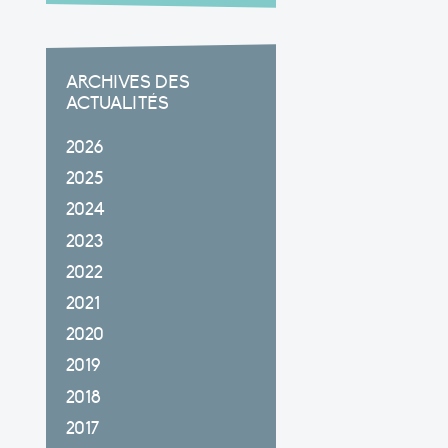
ARCHIVES DES
ACTUALITÉS
2026
2025
2024
2023
2022
2021
2020
2019
2018
2017