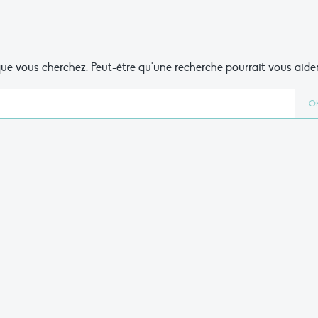
ue vous cherchez. Peut-être qu'une recherche pourrait vous aider