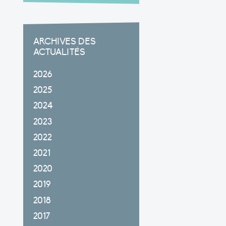
ARCHIVES DES
ACTUALITÉS
2026
2025
2024
2023
2022
2021
2020
2019
2018
2017