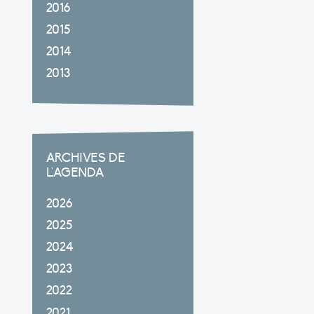
2016
2015
2014
2013
ARCHIVES DE
L'AGENDA
2026
2025
2024
2023
2022
2021