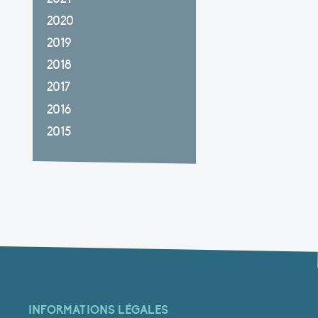
2020
2019
2018
2017
2016
2015
INFORMATIONS LÉGALES