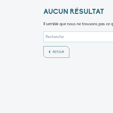
AUCUN RÉSULTAT
Il semble que nous ne trouvons pas ce q
RETOUR