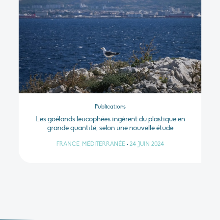
Publications
Les goélands leucophées ingèrent du plastique en
grande quantité, selon une nouvelle étude
FRANCE, MÉDITERRANÉE
•
24 JUIN 2024