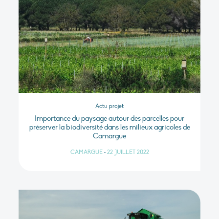
Actu projet
Importance du paysage autour des parcelles pour
préserver la biodiversité dans les milieux agricoles de
Camargue
CAMARGUE
•
22 JUILLET 2022