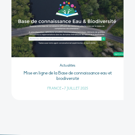
Actualités
Mise en ligne de la Base de connaissance eau et
biodiversité
FRANCE
•
7 JUILLET 2025