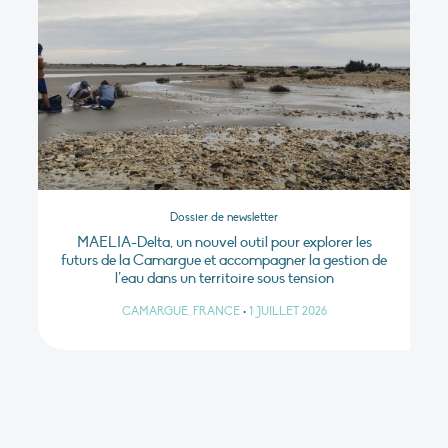
Dossier de newsletter
MAELIA-Delta, un nouvel outil pour explorer les
futurs de la Camargue et accompagner la gestion de
l’eau dans un territoire sous tension
CAMARGUE, FRANCE
•
1 JUILLET 2026