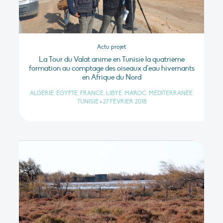
Actu projet
La Tour du Valat anime en Tunisie la quatrième
formation au comptage des oiseaux d’eau hivernants
en Afrique du Nord
ALGÉRIE, ÉGYPTE, FRANCE, LIBYE, MAROC, MÉDITERRANÉE,
TUNISIE
•
27 FÉVRIER 2018