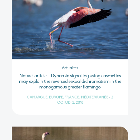
Actualités
Nouvel article – Dynamic signalling using cosmetics
may explain the reversed sexual dichromatism in the
monogamous greater flamingo
CAMARGUE, EUROPE, FRANCE, MÉDITERRANÉE
•
2
OCTOBRE 2018