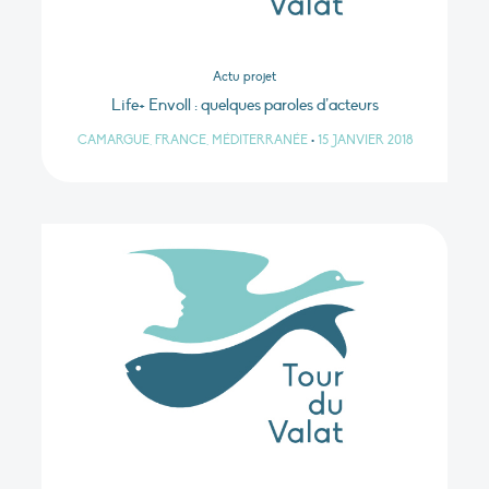
Actu projet
Life+ Envoll : quelques paroles d’acteurs
CAMARGUE, FRANCE, MÉDITERRANÉE
•
15 JANVIER 2018