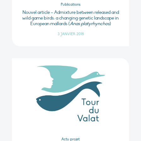
Publications
Nouvel article – Admixture between released and
wild game birds: a changing genetic landscape in
European mallards (
Anas platyrhynchos
)
3 JANVIER 2018
Actu projet