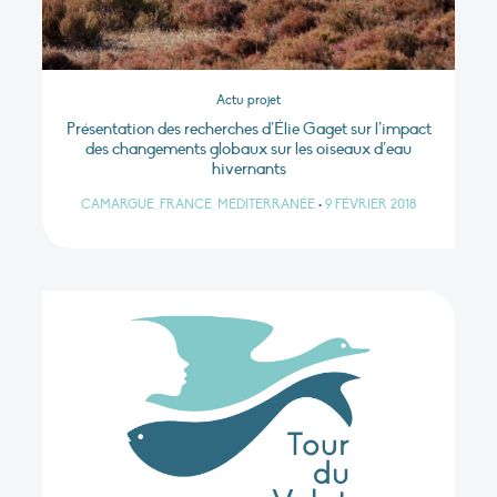
Actu projet
Présentation des recherches d’Élie Gaget sur l’impact
des changements globaux sur les oiseaux d’eau
hivernants
CAMARGUE, FRANCE, MÉDITERRANÉE
•
9 FÉVRIER 2018