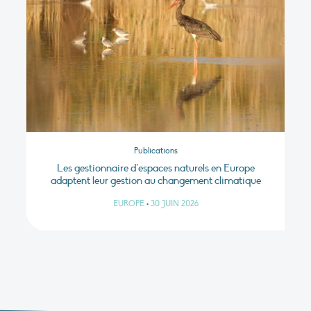
Publications
Les gestionnaire d’espaces naturels en Europe
adaptent leur gestion au changement climatique
EUROPE
•
30 JUIN 2026